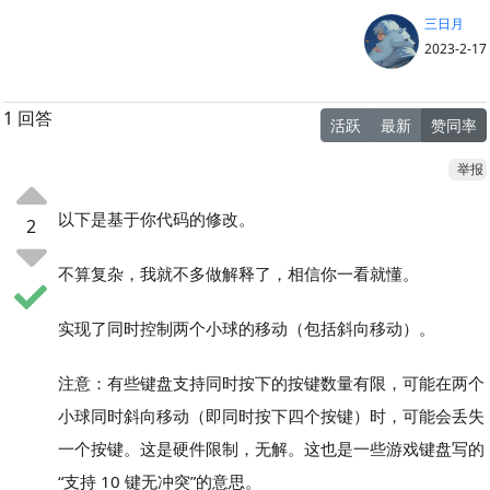
三日月
2023-2-17
1 回答
活跃
最新
赞同率
举报
以下是基于你代码的修改。
2
不算复杂，我就不多做解释了，相信你一看就懂。
实现了同时控制两个小球的移动（包括斜向移动）。
注意：有些键盘支持同时按下的按键数量有限，可能在两个
小球同时斜向移动（即同时按下四个按键）时，可能会丢失
一个按键。这是硬件限制，无解。这也是一些游戏键盘写的
“支持 10 键无冲突”的意思。