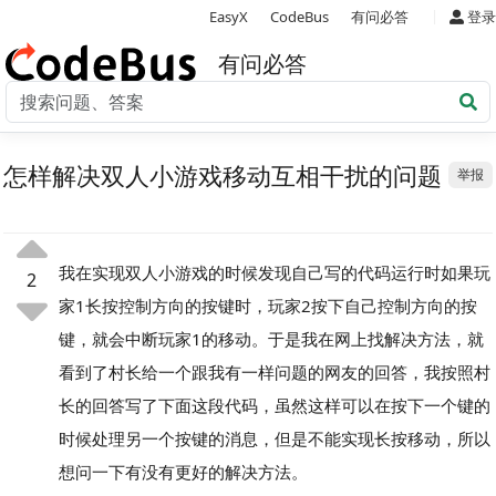
|
EasyX
CodeBus
有问必答
登录
有问必答
怎样解决双人小游戏移动互相干扰的问题
举报
我在实现双人小游戏的时候发现自己写的代码运行时如果玩
2
家1长按控制方向的按键时，玩家2按下自己控制方向的按
键，就会中断玩家1的移动。于是我在网上找解决方法，就
看到了村长给一个跟我有一样问题的网友的回答，我按照村
长的回答写了下面这段代码，虽然这样可以在按下一个键的
时候处理另一个按键的消息，但是不能实现长按移动，所以
想问一下有没有更好的解决方法。