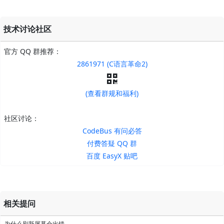
技术讨论社区
官方 QQ 群推荐：
2861971 (C语言革命2)
(查看群规和福利)
社区讨论：
CodeBus 有问必答
付费答疑 QQ 群
百度 EasyX 贴吧
相关提问
为什么刷新屏幕会出错