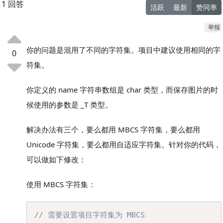
1 回答
活跃
最新
赞同率
举报
你的问题是混用了不同的字符集。项目中建议使用相同的字
0
符集。
你定义的 name 字符串数组是 char 类型，而保存图片的时
候使用的参数是 _T 类型。
解决办法有三个，要么都用 MBCS 字符集，要么都用
Unicode 字符集，要么都用自适应字符集。针对你的代码，
可以做如下修改：
使用 MBCS 字符集：
Copy
// 需要设置项目字符集为 MBCS