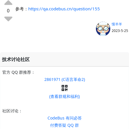
参考：
https://qa.codebus.cn/question/155
0
慢羊羊
2023-5-25
技术讨论社区
官方 QQ 群推荐：
2861971 (C语言革命2)
(查看群规和福利)
社区讨论：
CodeBus 有问必答
付费答疑 QQ 群