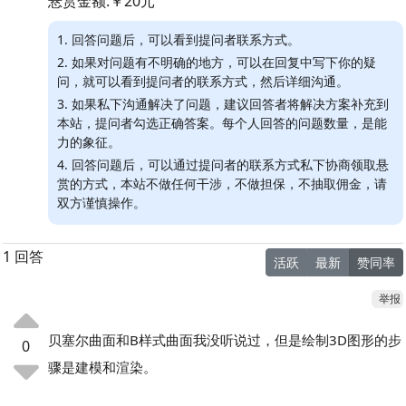
悬赏金额:￥20元
1. 回答问题后，可以看到提问者联系方式。
2. 如果对问题有不明确的地方，可以在回复中写下你的疑
问，就可以看到提问者的联系方式，然后详细沟通。
3. 如果私下沟通解决了问题，建议回答者将解决方案补充到
本站，提问者勾选正确答案。每个人回答的问题数量，是能
力的象征。
4. 回答问题后，可以通过提问者的联系方式私下协商领取悬
赏的方式，本站不做任何干涉，不做担保，不抽取佣金，请
双方谨慎操作。
1 回答
活跃
最新
赞同率
举报
贝塞尔曲面和B样式曲面我没听说过，但是绘制3D图形的步
0
骤是建模和渲染。