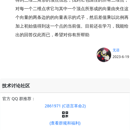
对每一个二维点求它与其中一个顶点所形成的向量由夹住这
个向量的两条边的的向量表示的式子，然后差值乘以比例再
加上初始值得到这一个点的当前值。目前还在学习，我能给
出的回答仅此而已，希望对你有所帮助
无语
2023-6-19
技术讨论社区
官方 QQ 群推荐：
2861971 (C语言革命2)
(查看群规和福利)