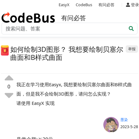
|
EasyX
CodeBus
有问必答
登录
有问必答
如何绘制3D图形？ 我想要绘制贝塞尔
举报
曲面和B样式曲面
我正在学习使用Easyx, 我想要绘制贝塞尔曲面和B样式曲
0
面，但是我不会绘制3D图形，请问怎么实现？
请使用 EasyX 实现
墨染
2023-5-28