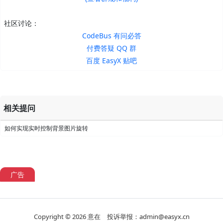
社区讨论：
CodeBus 有问必答
付费答疑 QQ 群
百度 EasyX 贴吧
相关提问
如何实现实时控制背景图片旋转
广告
Copyright © 2026
意在
投诉举报：admin@easyx.cn