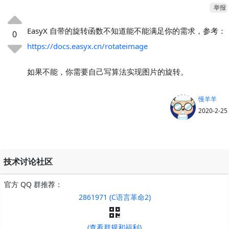
举报
EasyX 自带的旋转函数不知道能不能满足你的需求，参考：
0
https://docs.easyx.cn/rotateimage
如果不能，你需要自己写算法实现图片的旋转。
慢羊羊
2020-2-25
技术讨论社区
官方 QQ 群推荐：
2861971 (C语言革命2)
(查看群规和福利)