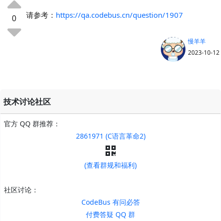
请参考：
https://qa.codebus.cn/question/1907
0
慢羊羊
2023-10-12
技术讨论社区
官方 QQ 群推荐：
2861971 (C语言革命2)
(查看群规和福利)
社区讨论：
CodeBus 有问必答
付费答疑 QQ 群