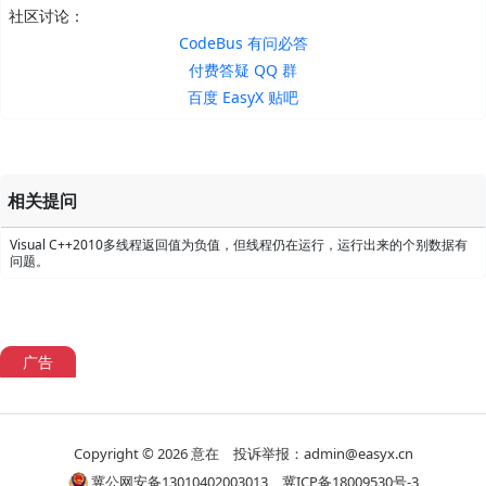
社区讨论：
CodeBus 有问必答
付费答疑 QQ 群
百度 EasyX 贴吧
相关提问
Visual C++2010多线程返回值为负值，但线程仍在运行，运行出来的个别数据有
问题。
广告
Copyright © 2026
意在
投诉举报：admin@easyx.cn
冀公网安备13010402003013
冀ICP备18009530号-3