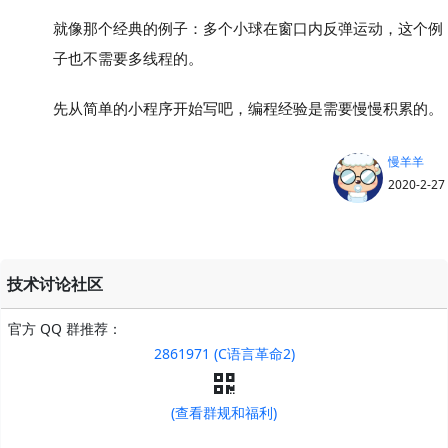
就像那个经典的例子：多个小球在窗口内反弹运动，这个例
子也不需要多线程的。
先从简单的小程序开始写吧，编程经验是需要慢慢积累的。
慢羊羊
2020-2-27
技术讨论社区
官方 QQ 群推荐：
2861971 (C语言革命2)
(查看群规和福利)