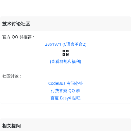
技术讨论社区
官方 QQ 群推荐：
2861971 (C语言革命2)
(查看群规和福利)
社区讨论：
CodeBus 有问必答
付费答疑 QQ 群
百度 EasyX 贴吧
相关提问