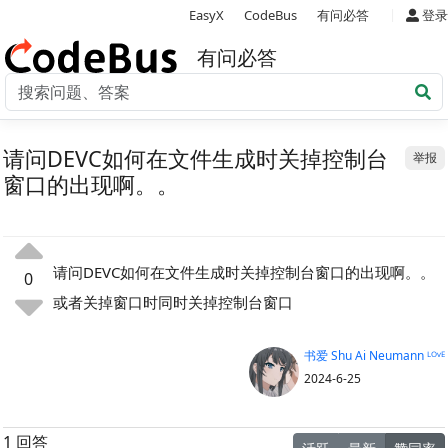
|
EasyX
CodeBus
有问必答
登录
有问必答
请问DEVC如何在文件生成时关掉控制台
举报
窗口的出现啊。。
请问DEVC如何在文件生成时关掉控制台窗口的出现啊。。
0
或者关掉窗口时同时关掉控制台窗口
书爱 Shu Ai Neumann ᴸᴼᵛᴱ
2024-6-25
1 回答