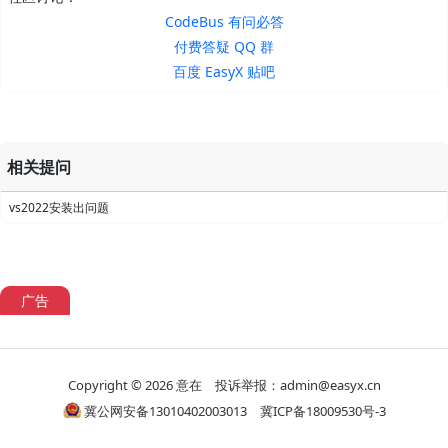
CodeBus 有问必答
付费答疑 QQ 群
百度 EasyX 贴吧
相关提问
vs2022安装出问题
广告
Copyright © 2026
意在
投诉举报：admin@easyx.cn
冀公网安备13010402003013
冀ICP备18009530号-3