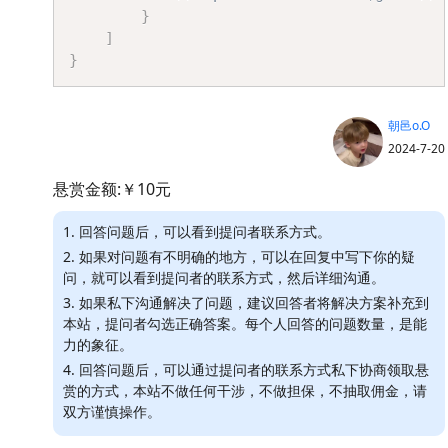
}
]
}
朝邑o.O
2024-7-20
悬赏金额:￥10元
1. 回答问题后，可以看到提问者联系方式。
2. 如果对问题有不明确的地方，可以在回复中写下你的疑
问，就可以看到提问者的联系方式，然后详细沟通。
3. 如果私下沟通解决了问题，建议回答者将解决方案补充到
本站，提问者勾选正确答案。每个人回答的问题数量，是能
力的象征。
4. 回答问题后，可以通过提问者的联系方式私下协商领取悬
赏的方式，本站不做任何干涉，不做担保，不抽取佣金，请
双方谨慎操作。