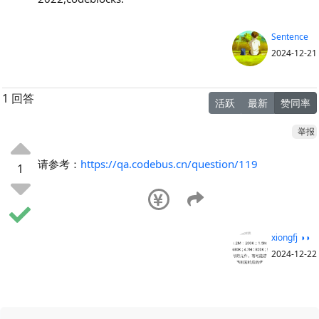
Sentence
2024-12-21
1 回答
活跃
最新
赞同率
举报
请参考：
https://qa.codebus.cn/question/119
1
xiongfj ◑◑
2024-12-22