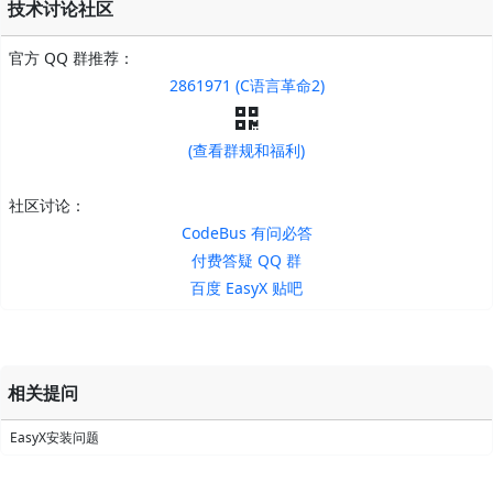
技术讨论社区
官方 QQ 群推荐：
2861971 (C语言革命2)
(查看群规和福利)
社区讨论：
CodeBus 有问必答
付费答疑 QQ 群
百度 EasyX 贴吧
相关提问
EasyX安装问题