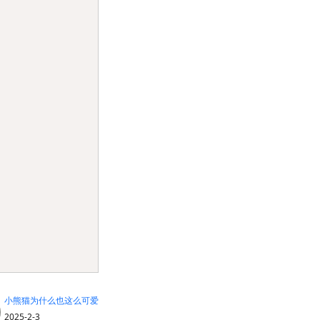
小熊猫为什么也这么可爱
2025-2-3