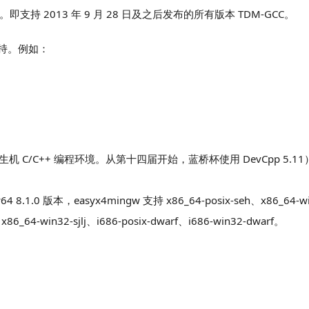
）。即支持 2013 年 9 月 28 日及之后发布的所有版本 TDM-GCC。
支持。例如：
大赛学生机 C/C++ 编程环境。从第十四届开始，蓝桥杯使用 DevCpp 5.11
0 版本，easyx4mingw 支持 x86_64-posix-seh、x86_64-win
、x86_64-win32-sjlj、i686-posix-dwarf、i686-win32-dwarf。