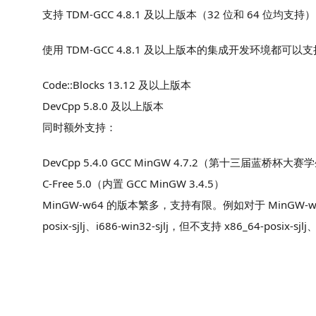
支持 TDM-GCC 4.8.1 及以上版本（32 位和 64 位均支持
使用 TDM-GCC 4.8.1 及以上版本的集成开发环境都可以
Code::Blocks 13.12 及以上版本
DevCpp 5.8.0 及以上版本
同时额外支持：
DevCpp 5.4.0 GCC MinGW 4.7.2（第十三届蓝桥杯
C-Free 5.0（内置 GCC MinGW 3.4.5）
MinGW-w64 的版本繁多，支持有限。例如对于 MinGW-w64 8.1.
posix-sjlj、i686-win32-sjlj，但不支持 x86_64-posix-sjlj