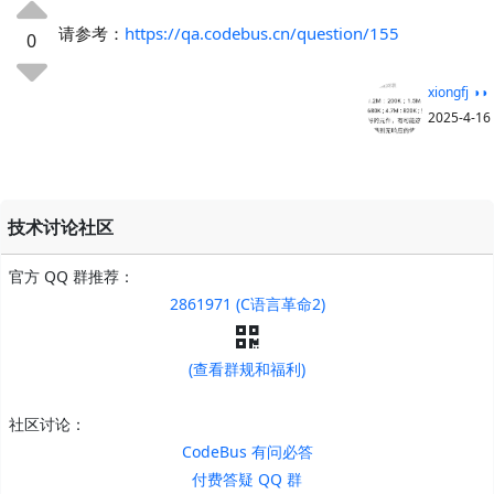
请参考：
https://qa.codebus.cn/question/155
0
xiongfj ◑◑
2025-4-16
技术讨论社区
官方 QQ 群推荐：
2861971 (C语言革命2)
(查看群规和福利)
社区讨论：
CodeBus 有问必答
付费答疑 QQ 群