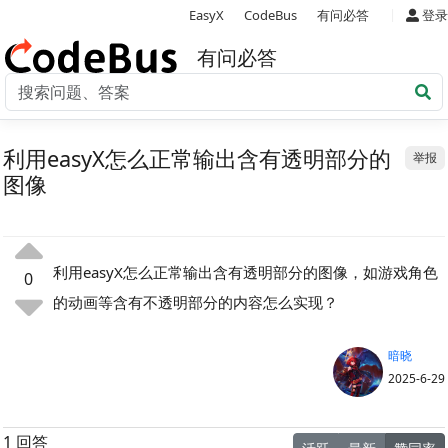
|
EasyX
CodeBus
有问必答
登录
有问必答
利用easyX怎么正常输出含有透明部分的
举报
图像
利用easyX怎么正常输出含有透明部分的图像，如游戏角色
0
的动画等含有不透明部分的内容怎么实现？
暗晓
2025-6-29
1 回答