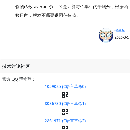
你的函数 average() 目的是计算每个学生的平均分，根据函
数目的，根本不需要返回任何值。
慢羊羊
2020-3-5
技术讨论社区
官方 QQ 群推荐：
1059085 (C语言革命0)
8086730 (C语言革命1)
2861971 (C语言革命2)