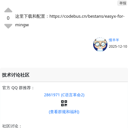
举报
这里下载和配置：https://codebus.cn/bestans/easyx-for-
0
mingw
慢羊羊
2025-12-10
技术讨论社区
官方 QQ 群推荐：
2861971 (C语言革命2)
(查看群规和福利)
社区讨论：