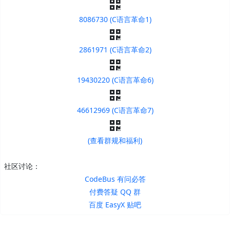
8086730 (C语言革命1)
2861971 (C语言革命2)
19430220 (C语言革命6)
46612969 (C语言革命7)
(查看群规和福利)
社区讨论：
CodeBus 有问必答
付费答疑 QQ 群
百度 EasyX 贴吧