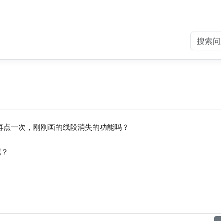
，再点一次，刚刚画的线段消失的功能吗？
呢？