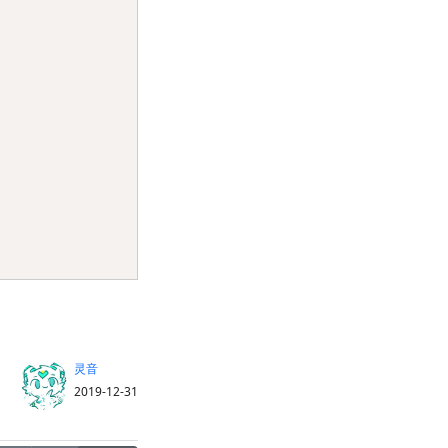
灵音
2019-12-31