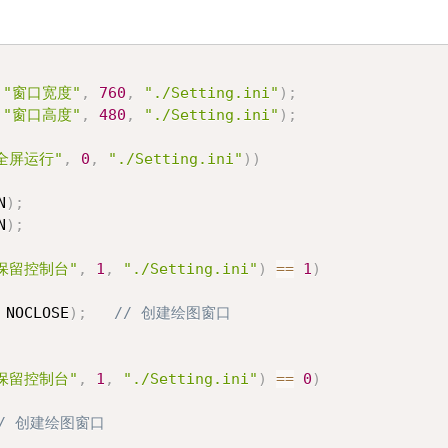
"窗口宽度"
,
760
,
"./Setting.ini"
)
;
"窗口高度"
,
480
,
"./Setting.ini"
)
;
全屏运行"
,
0
,
"./Setting.ini"
)
)
N
)
;
N
)
;
保留控制台"
,
1
,
"./Setting.ini"
)
==
1
)
 NOCLOSE
)
;
// 创建绘图窗口
保留控制台"
,
1
,
"./Setting.ini"
)
==
0
)
// 创建绘图窗口