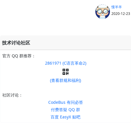
慢羊羊
2020-12-23
技术讨论社区
官方 QQ 群推荐：
2861971 (C语言革命2)
(查看群规和福利)
社区讨论：
CodeBus 有问必答
付费答疑 QQ 群
百度 EasyX 贴吧