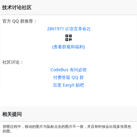
技术讨论社区
官方 QQ 群推荐：
2861971 (C语言革命2)
(查看群规和福利)
社区讨论：
CodeBus 有问必答
付费答疑 QQ 群
百度 EasyX 贴吧
相关提问
拼图过程中，移动的图片与鼠标点击的图片不一致，并且有时候会出现多张黑色
的图。