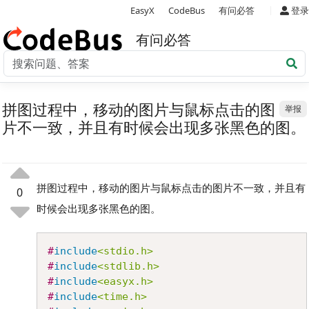
|
EasyX
CodeBus
有问必答
登录
有问必答
拼图过程中，移动的图片与鼠标点击的图
举报
片不一致，并且有时候会出现多张黑色的图。
拼图过程中，移动的图片与鼠标点击的图片不一致，并且有
0
时候会出现多张黑色的图。
Copy
#
include
<stdio.h>
#
include
<stdlib.h>
#
include
<easyx.h>
#
include
<time.h>