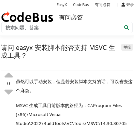
|
EasyX
CodeBus
有问必答
登录
有问必答
请问 easyx 安装脚本能否支持 MSVC 生
举报
成工具？
虽然可以手动安装，但是若安装脚本支持的话，可以省去这
0
个麻烦。
MSVC 生成工具目前版本的路径为：C:\Program Files
(x86)\Microsoft Visual
Studio\2022\BuildTools\VC\Tools\MSVC\14.30.30705