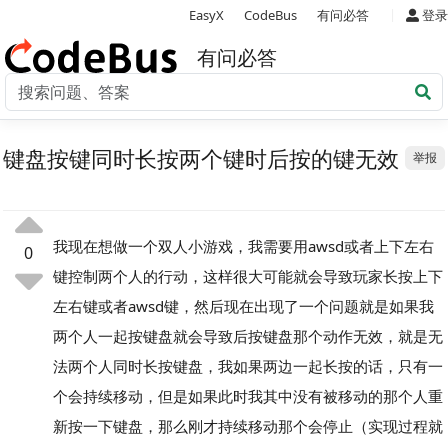
|
EasyX
CodeBus
有问必答
登录
有问必答
键盘按键同时长按两个键时后按的键无效
举报
我现在想做一个双人小游戏，我需要用awsd或者上下左右
0
键控制两个人的行动，这样很大可能就会导致玩家长按上下
左右键或者awsd键，然后现在出现了一个问题就是如果我
两个人一起按键盘就会导致后按键盘那个动作无效，就是无
法两个人同时长按键盘，我如果两边一起长按的话，只有一
个会持续移动，但是如果此时我其中没有被移动的那个人重
新按一下键盘，那么刚才持续移动那个会停止（实现过程就