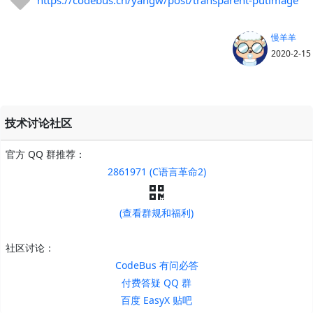
慢羊羊
2020-2-15
技术讨论社区
官方 QQ 群推荐：
2861971 (C语言革命2)
(查看群规和福利)
社区讨论：
CodeBus 有问必答
付费答疑 QQ 群
百度 EasyX 贴吧