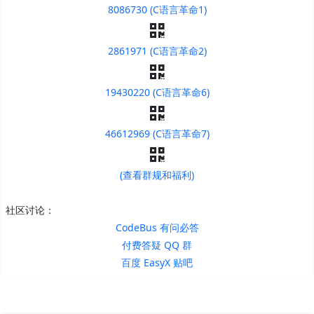
8086730 (C语言革命1)
2861971 (C语言革命2)
19430220 (C语言革命6)
46612969 (C语言革命7)
(查看群规和福利)
社区讨论：
CodeBus 有问必答
付费答疑 QQ 群
百度 EasyX 贴吧