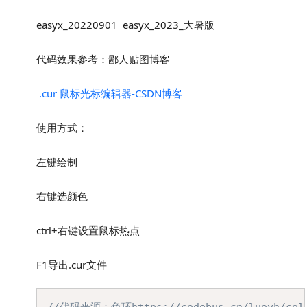
easyx_20220901 easyx_2023_大暑版
代码效果参考：鄙人贴图博客
.cur 鼠标光标编辑器-CSDN博客
使用方式：
左键绘制
右键选颜色
ctrl+右键设置鼠标热点
F1导出.cur文件
Copy