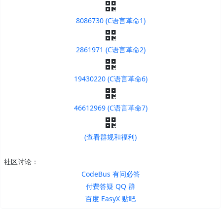
8086730 (C语言革命1)
2861971 (C语言革命2)
19430220 (C语言革命6)
46612969 (C语言革命7)
(查看群规和福利)
社区讨论：
CodeBus 有问必答
付费答疑 QQ 群
百度 EasyX 贴吧