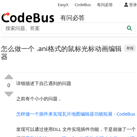
|
EasyX
CodeBus
有问必答
登录
有问必答
怎么做一个 .ani格式的鼠标光标动画编辑
举报
器
详细描述下自己遇到的问题
0
之前有个小小的问题，
怎样做一个插件来实现瓦片地图编辑器功能拓展 - CodeBus
发现可以通过使用DLL 文件实现插件功能，于是就做了一个