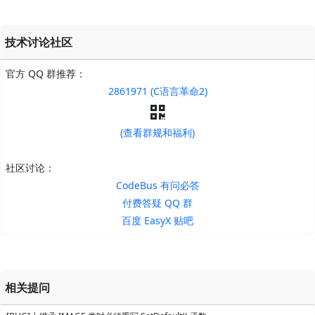
技术讨论社区
官方 QQ 群推荐：
2861971 (C语言革命2)
(查看群规和福利)
社区讨论：
CodeBus 有问必答
付费答疑 QQ 群
百度 EasyX 贴吧
相关提问