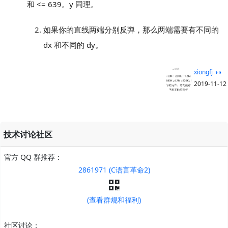
和 <= 639。y 同理。
如果你的直线两端分别反弹，那么两端需要有不同的
dx 和不同的 dy。
xiongfj ◑◑
2019-11-12
技术讨论社区
官方 QQ 群推荐：
2861971 (C语言革命2)
(查看群规和福利)
社区讨论：